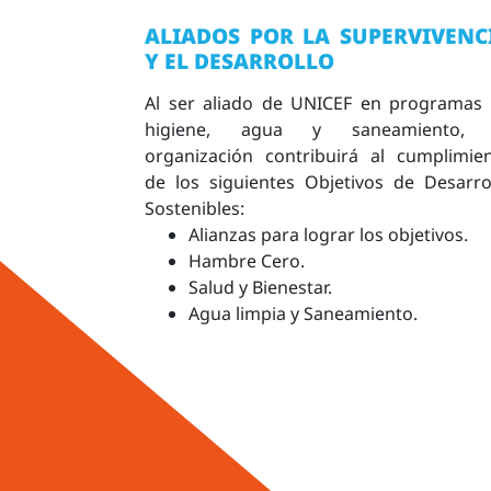
ALIADOS POR LA SUPERVIVENC
Y EL DESARROLLO
Al ser aliado de UNICEF en programas
higiene, agua y saneamiento, 
organización contribuirá al cumplimie
de los siguientes Objetivos de Desarro
Sostenibles:
Alianzas para lograr los objetivos.
Hambre Cero.
Salud y Bienestar.
Agua limpia y Saneamiento.