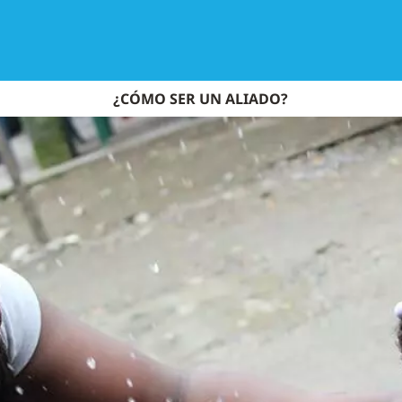
¿CÓMO SER UN ALIADO?