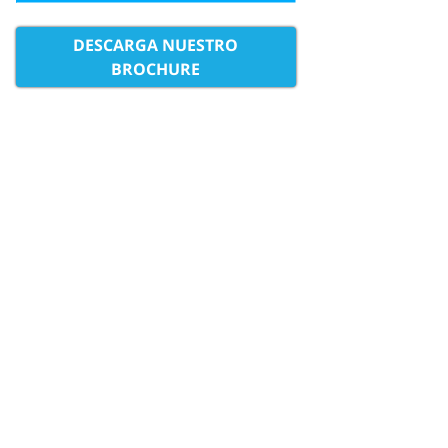
DESCARGA NUESTRO
BROCHURE