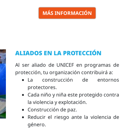
MÁS INFORMACIÓN
ALIADOS EN LA PROTECCIÓN
Al ser aliado de UNICEF en programas de
protección, tu organización contribuirá a:
La construcción de entornos
protectores.
Cada niño y niña este protegido contra
la violencia y explotación.
Construcción de paz.
Reducir el riesgo ante la violencia de
género.