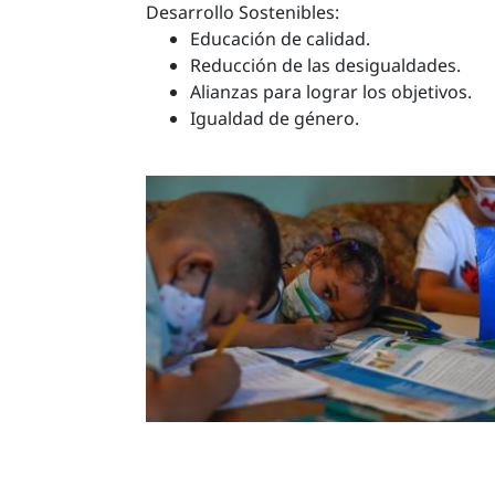
Desarrollo Sostenibles:
Educación de calidad.
Reducción de las desigualdades.
Alianzas para lograr los objetivos.
Igualdad de género.