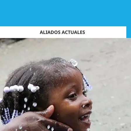
ALIADOS ACTUALES